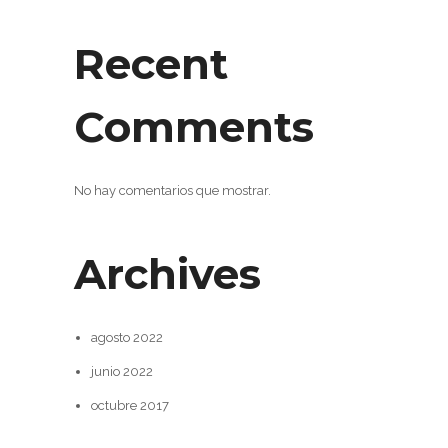
Recent
Comments
No hay comentarios que mostrar.
Archives
agosto 2022
junio 2022
octubre 2017