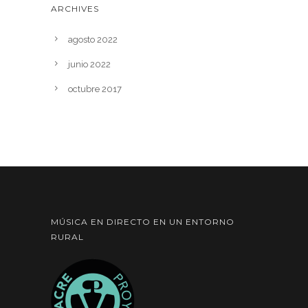
ARCHIVES
agosto 2022
junio 2022
octubre 2017
MÚSICA EN DIRECTO EN UN ENTORNO
RURAL