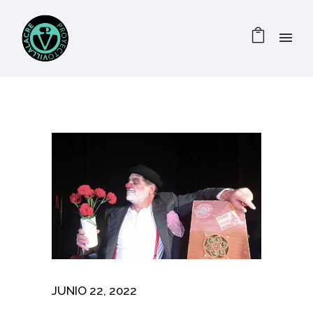
JUNIO 22, 2022