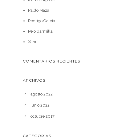
Pablo Maza
Rodrigo García
Peio Garmilla
Xahu
COMENTARIOS RECIENTES
ARCHIVOS
agosto 2022
junio 2022
octubre 2017
CATEGORÍAS