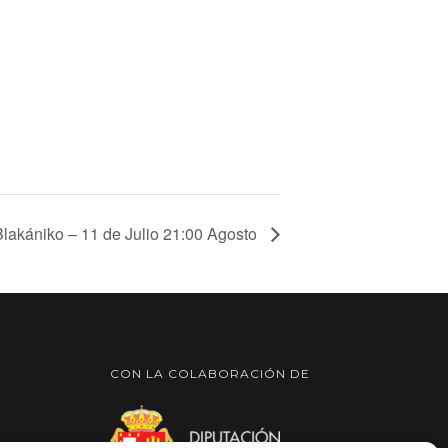
Blakániko – 11 de Julio 21:00 Agosto
CON LA COLABORACIÓN DE