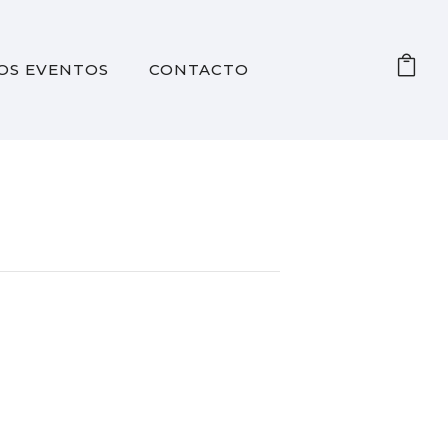
OS EVENTOS
CONTACTO