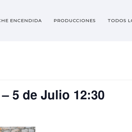
CHE ENCENDIDA
PRODUCCIONES
TODOS L
 5 de Julio 12:30