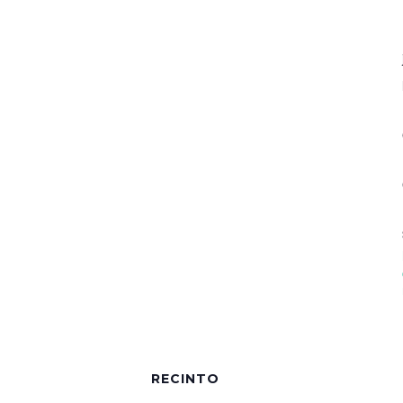
RECINTO