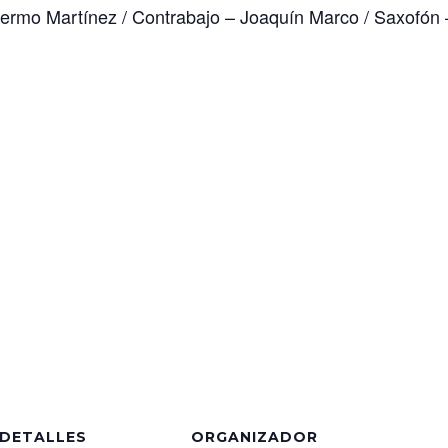
llermo Martínez / Contrabajo – Joaquín Marco / Saxofón 
DETALLES
ORGANIZADOR