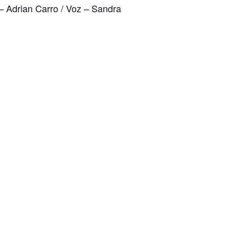
– Adrian Carro / Voz – Sandra