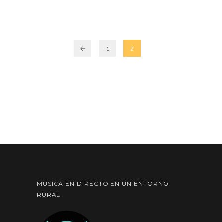
←
1
2
MÚSICA EN DIRECTO EN UN ENTORNO
RURAL