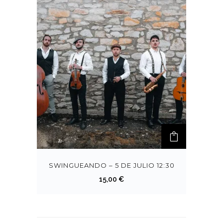
SWINGUEANDO – 5 DE JULIO 12:30
15,00
€