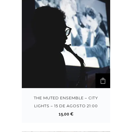
THE MUTED ENSEMBLE – CITY
LIGHTS – 15 DE AGOSTO 21:00
15,00
€