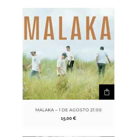
MALAKA – 1 DE AGOSTO 21:00
15,00
€