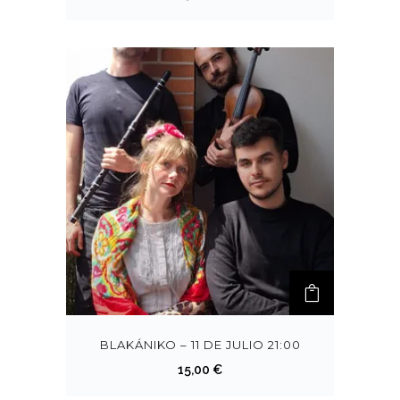
BLAKÁNIKO – 11 DE JULIO 21:00
15,00
€