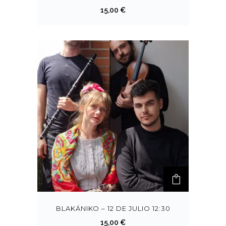
15,00
€
BLAKÁNIKO – 12 DE JULIO 12:30
15,00
€