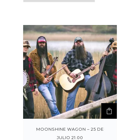
MOONSHINE WAGON – 25 DE
JULIO 21.00