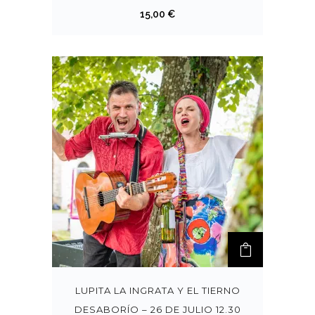
15,00
€
LUPITA LA INGRATA Y EL TIERNO
DESABORÍO – 26 DE JULIO 12.30