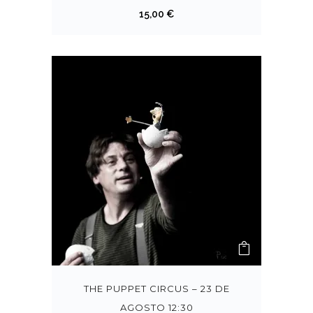
15,00
€
THE PUPPET CIRCUS – 23 DE
AGOSTO 12:30